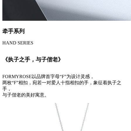
牵手系列
HAND SERIES
《执子之手，与子偕老》
FORMYROSE以品牌首字母“F”为设计灵感，
两枚“F”相扣，宛若一对爱人十指相扣的手，象征着执子之
手，
与子偕老的美好寓意。