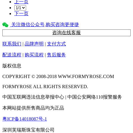
上一页
下一页
关注微信公众号,购买咨询更便捷
咨询在线客服
联系我们
|
品牌声明
|
支付方式
配送流程
|
购买流程
|
售后服务
版权信息
COPYRIGHT © 2008-2018 WWW.FORMYROSE.COM
FORMYROSE ALL RIGHTS RESERVED.
中国互联网违法信息举报中心 | 中国公安网络110报警服务
本网站提供所售商品均为正品
粤ICP备14018087号-1
深圳芙瑞斯珠宝有限公司