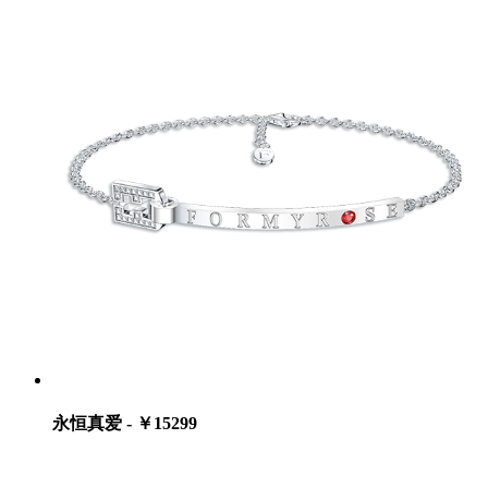
永恒真爱 - ￥15299