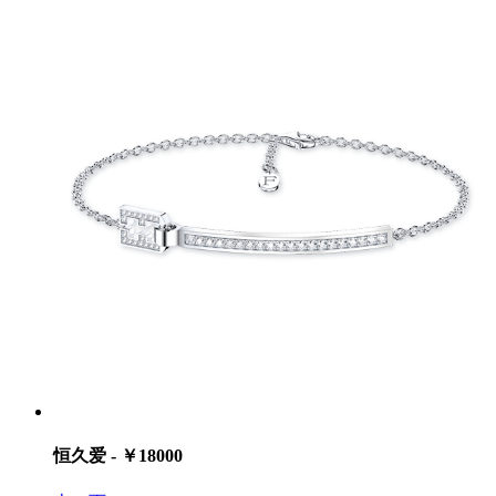
恒久爱 - ￥18000