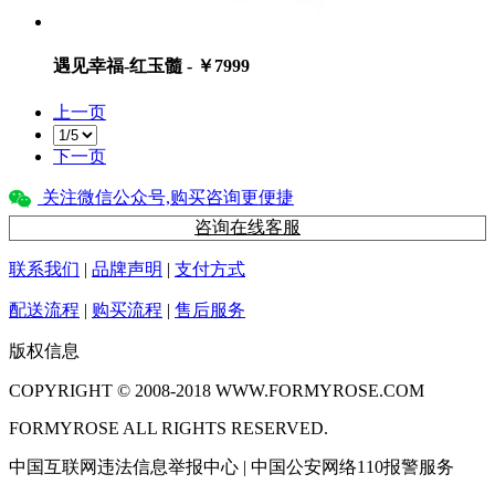
遇见幸福-红玉髓 - ￥7999
上一页
下一页
关注微信公众号,购买咨询更便捷
咨询在线客服
联系我们
|
品牌声明
|
支付方式
配送流程
|
购买流程
|
售后服务
版权信息
COPYRIGHT © 2008-2018 WWW.FORMYROSE.COM
FORMYROSE ALL RIGHTS RESERVED.
中国互联网违法信息举报中心 | 中国公安网络110报警服务