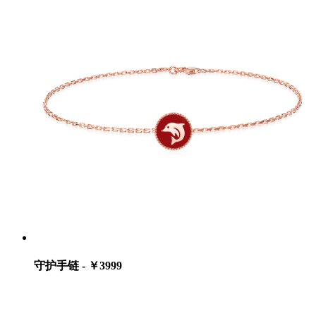
守护手链 - ￥3999