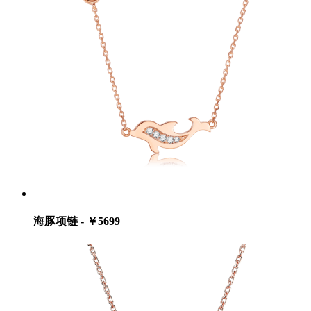
海豚项链 - ￥5699