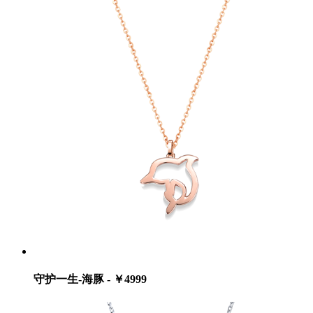
守护一生-海豚 - ￥4999