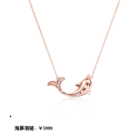
海豚项链 - ￥5999