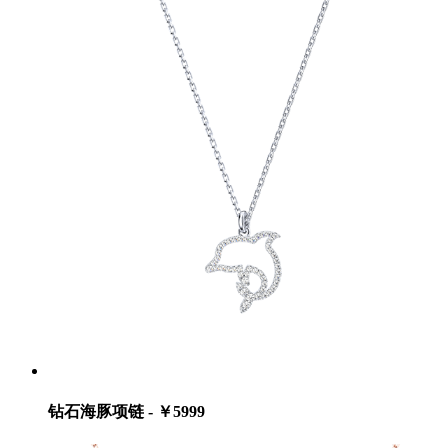
钻石海豚项链 - ￥5999