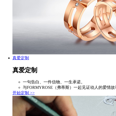
真爱定制
真爱定制
一句告白、一件信物、一生承诺。
与FORMYROSE（弗蒂斯）一起见证动人的爱情故
开始定制 >>