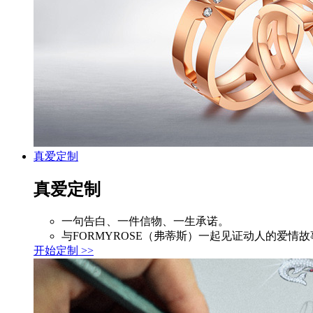
真爱定制
真爱定制
一句告白、一件信物、一生承诺。
与FORMYROSE（弗蒂斯）一起见证动人的爱情故
开始定制 >>