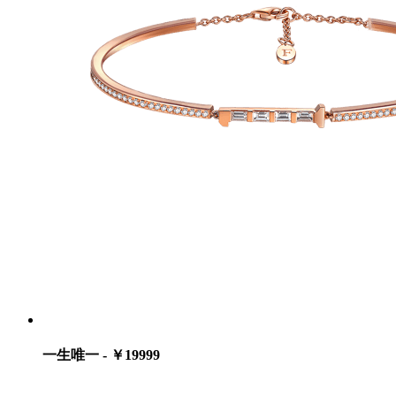
一生唯一 - ￥19999