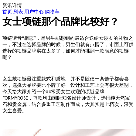
资讯详情
首页
列表
用户中心
购物车
女士项链那个品牌比较好？
项链谐音
“相恋”，是男生能想到的最适合送给女朋友的礼物之
一，不过在选择品牌的时候，男生们就有点懵了，市面上可供
选择的项链品牌实在太多了，如何才能挑到一款满意的项链
呢？
女生戴项链最注重款式和质地，并不是随便一条链子都会喜
欢，选择大品牌要比小牌子好，设计和工艺上会有很大差别，
今天给大家介绍一个非常受女生欢迎的项链品牌
——
，每款均由国际知名设计师设计，选用纯天然宝
FORMYROSE
石和贵金属，结合多重工艺制作而成，大其实是上档次，深受
女生喜爱。