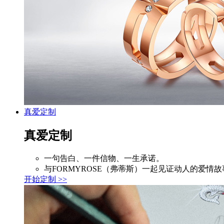
真爱定制
真爱定制
一句告白、一件信物、一生承诺。
与FORMYROSE（弗蒂斯）一起见证动人的爱情故
开始定制 >>