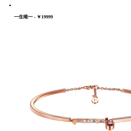
一生唯一 - ￥19999