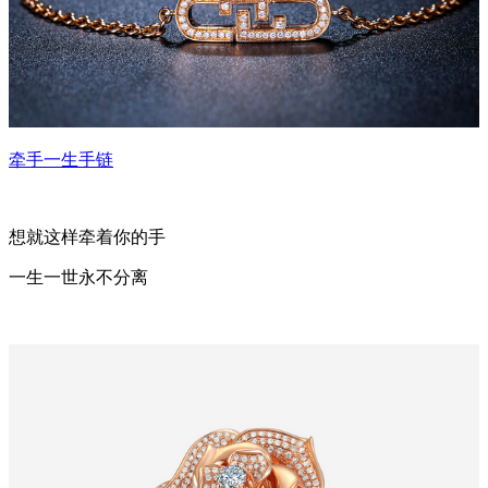
牵手一生手链
想就这样牵着你的手
一生一世永不分离