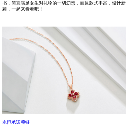
书，简直满足女生对礼物的一切幻想，而且款式丰富，设计新
颖，一起来看看吧！
永恒承诺项链