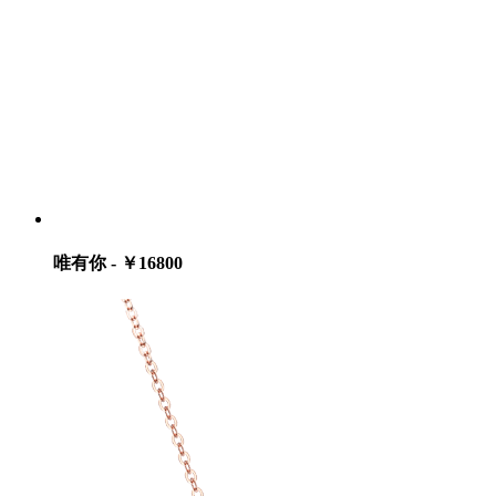
唯有你 - ￥16800