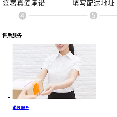
售后服务
退换服务