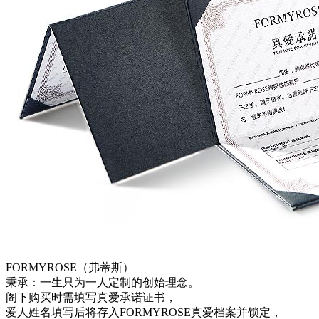
FORMYROSE（弗蒂斯）
秉承：一生只为一人定制的创始理念。
阁下购买时需填写真爱承诺证书，
爱人姓名填写后将存入FORMYROSE真爱档案并锁定，