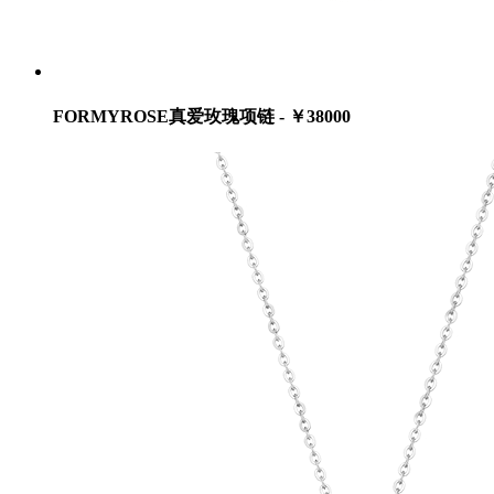
FORMYROSE真爱玫瑰项链 - ￥38000