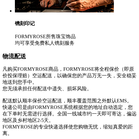
镌刻印记
FORMYROSE所售珠宝饰品
均可享受免费私人镌刻服务
物流配送
凡购买FORMYROSE商品，FORMYROSE将全程保价（即原
价投保理赔）空运配送，以确保您的产品万无一失，安全稳妥
地送到您手中。
您无须承担任何配送中遗失、损坏风险。
配送默认顺丰保价空运配送，顺丰覆盖范围之外默认EMS。
快递公司是由FORMYROSE系统根据您的地址自动选定，您
在下单时无需进行选择。全国一线城市约一天即可寄达，偏远
地区及乡村地区2-5天。
FORMYROSE的专业快递选择使您购物无忧，缩短真爱的距
离。