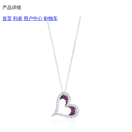
产品详情
首页
列表
用户中心
购物车