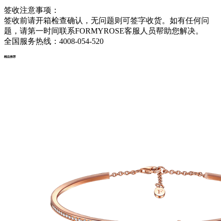
签收注意事项：
签收前请开箱检查确认，无问题则可签字收货。如有任何问
题，请第一时间联系FORMYROSE客服人员帮助您解决。
全国服务热线：4008-054-520
精品推荐