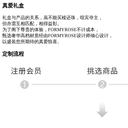
真爱礼盒
礼盒与产品的关系，虽不能买椟还珠，喧宾夺主，
但亦需互相匹配，相得益彰。
为了阁下尊贵的体验，FORMYROSE不计成本，
甄选奢华高档材质经由FORMYROSE设计师倾心设计，
以盛装您所期待的真爱惊喜。
定制流程