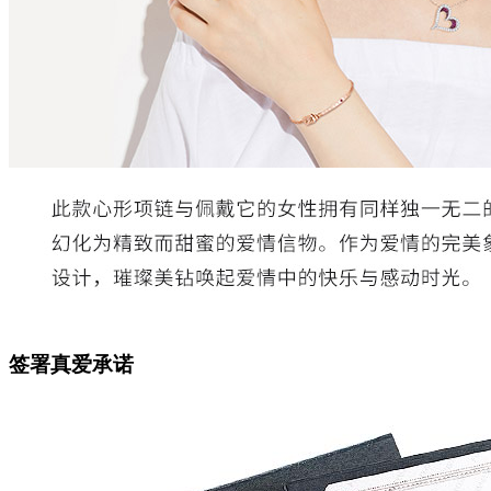
签署真爱承诺