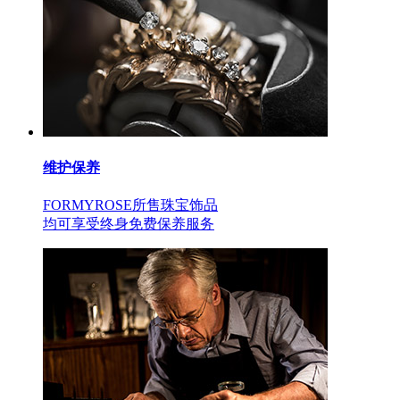
维护保养
FORMYROSE所售珠宝饰品
均可享受终身免费保养服务