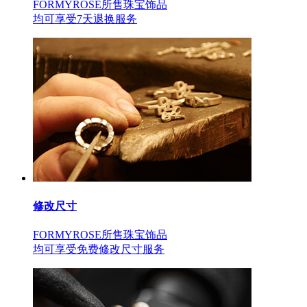
FORMYROSE所售珠宝饰品
均可享受7天退换服务
修改尺寸
FORMYROSE所售珠宝饰品
均可享受免费修改尺寸服务