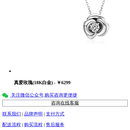
真爱玫瑰(18K白金) - ￥6299
关注微信公众号,购买咨询更便捷
咨询在线客服
联系我们
|
品牌声明
|
支付方式
配送流程
|
购买流程
|
售后服务