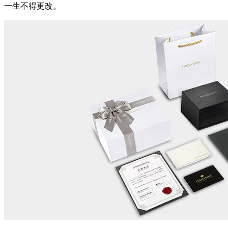
一生不得更改。