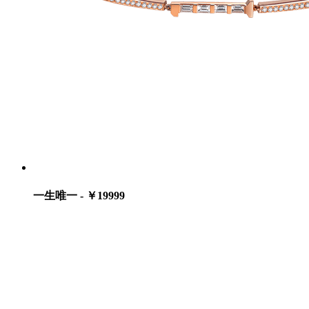
一生唯一 - ￥19999