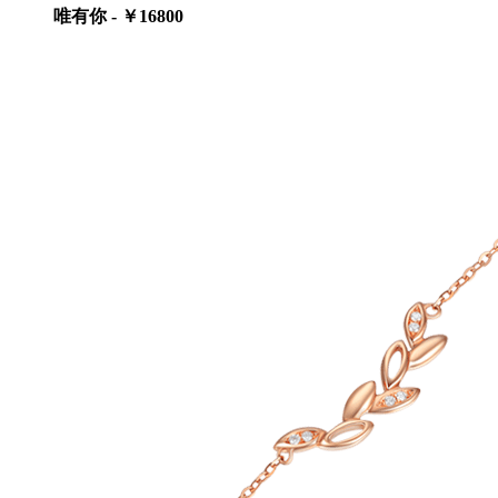
唯有你 - ￥16800