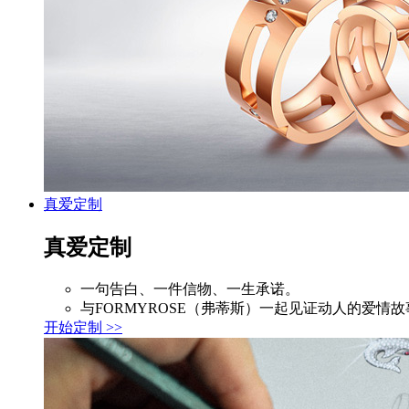
真爱定制
真爱定制
一句告白、一件信物、一生承诺。
与FORMYROSE（弗蒂斯）一起见证动人的爱情故
开始定制 >>