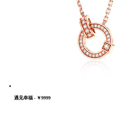
遇见幸福 - ￥9999