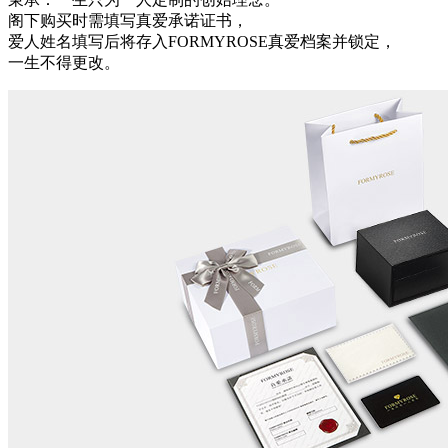
阁下购买时需填写真爱承诺证书，
爱人姓名填写后将存入FORMYROSE真爱档案并锁定，
一生不得更改。