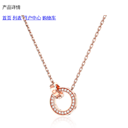
产品详情
首页
列表
用户中心
购物车