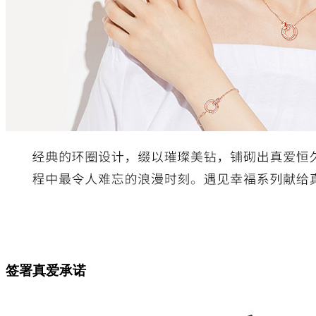
签署真爱承诺