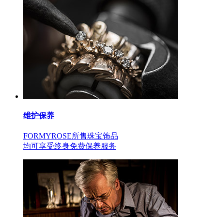
维护保养
FORMYROSE所售珠宝饰品
均可享受终身免费保养服务