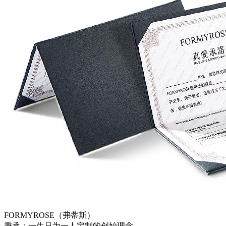
FORMYROSE（弗蒂斯）
秉承：一生只为一人定制的创始理念。