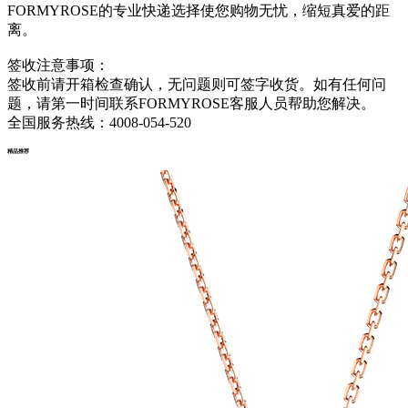
FORMYROSE的专业快递选择使您购物无忧，缩短真爱的距
离。
签收注意事项：
签收前请开箱检查确认，无问题则可签字收货。如有任何问
题，请第一时间联系FORMYROSE客服人员帮助您解决。
全国服务热线：4008-054-520
精品推荐