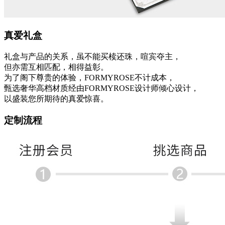
真爱礼盒
礼盒与产品的关系，虽不能买椟还珠，喧宾夺主，
但亦需互相匹配，相得益彰。
为了阁下尊贵的体验，FORMYROSE不计成本，
甄选奢华高档材质经由FORMYROSE设计师倾心设计，
以盛装您所期待的真爱惊喜。
定制流程