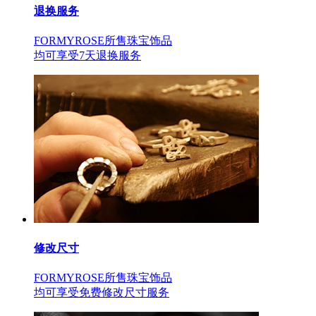
退换服务
FORMYROSE所售珠宝饰品
均可享受7天退换服务
修改尺寸
FORMYROSE所售珠宝饰品
均可享受免费修改尺寸服务