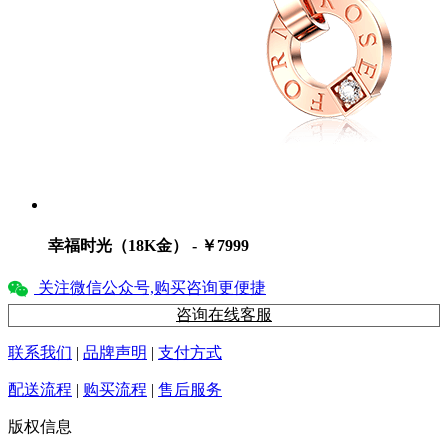
幸福时光（18K金） - ￥7999
关注微信公众号,购买咨询更便捷
咨询在线客服
联系我们
|
品牌声明
|
支付方式
配送流程
|
购买流程
|
售后服务
版权信息