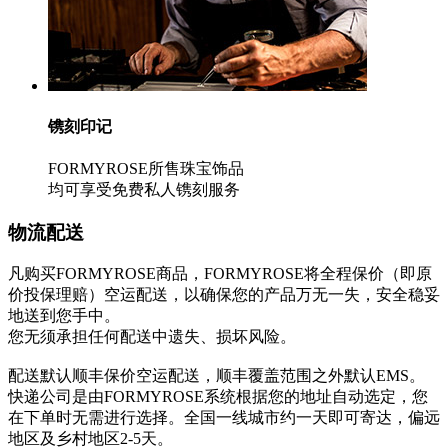
镌刻印记
FORMYROSE所售珠宝饰品
均可享受免费私人镌刻服务
物流配送
凡购买FORMYROSE商品，FORMYROSE将全程保价（即原
价投保理赔）空运配送，以确保您的产品万无一失，安全稳妥
地送到您手中。
您无须承担任何配送中遗失、损坏风险。
配送默认顺丰保价空运配送，顺丰覆盖范围之外默认EMS。
快递公司是由FORMYROSE系统根据您的地址自动选定，您
在下单时无需进行选择。全国一线城市约一天即可寄达，偏远
地区及乡村地区2-5天。