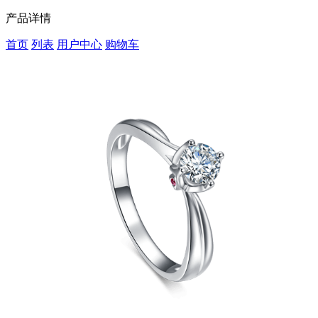
产品详情
首页
列表
用户中心
购物车