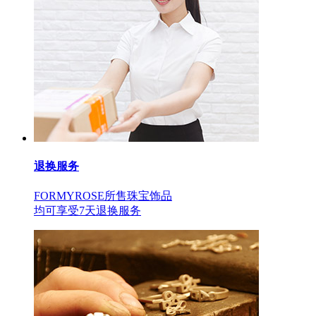
退换服务
FORMYROSE所售珠宝饰品
均可享受7天退换服务