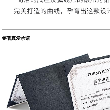
签署真爱承诺