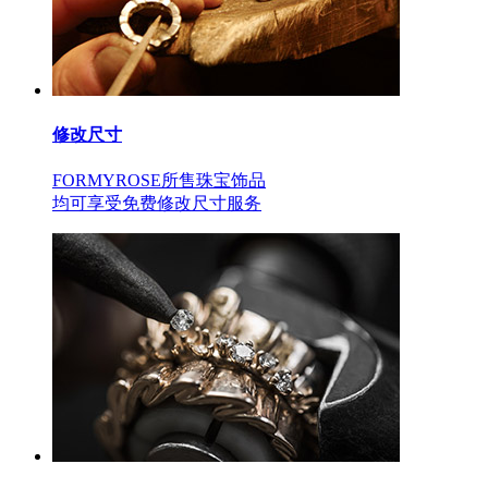
修改尺寸
FORMYROSE所售珠宝饰品
均可享受免费修改尺寸服务