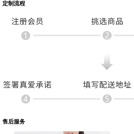
定制流程
售后服务