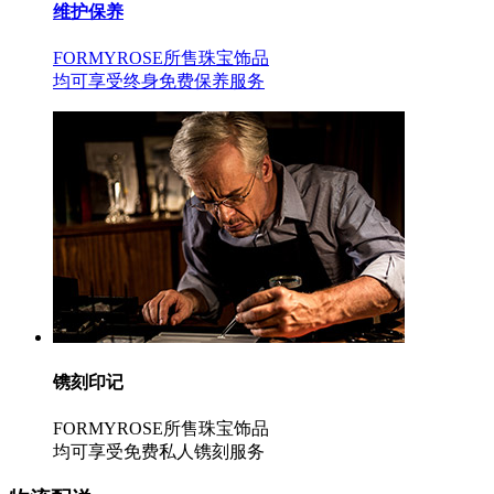
维护保养
FORMYROSE所售珠宝饰品
均可享受终身免费保养服务
镌刻印记
FORMYROSE所售珠宝饰品
均可享受免费私人镌刻服务