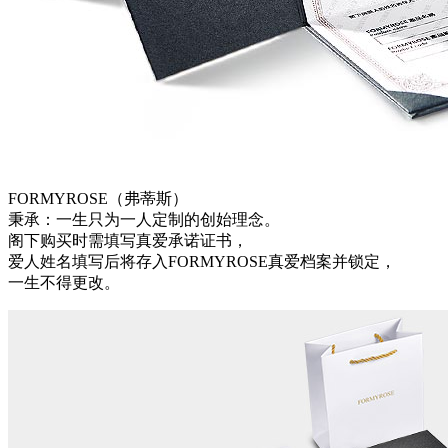
FORMYROSE（弗蒂斯）
秉承：一生只为一人定制的创始理念。
阁下购买时需填写真爱承诺证书，
爱人姓名填写后将存入FORMYROSE真爱档案并锁定，
一生不得更改。