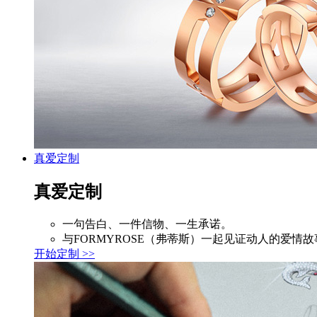
真爱定制
真爱定制
一句告白、一件信物、一生承诺。
与FORMYROSE（弗蒂斯）一起见证动人的爱情故
开始定制 >>