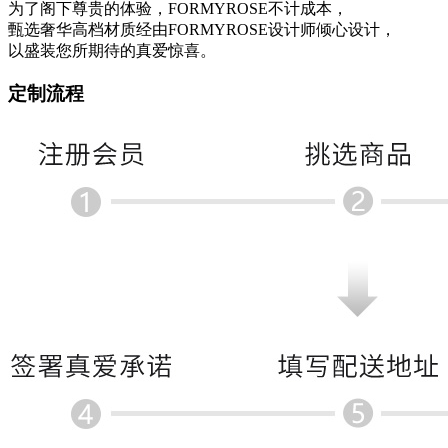
为了阁下尊贵的体验，FORMYROSE不计成本，
甄选奢华高档材质经由FORMYROSE设计师倾心设计，
以盛装您所期待的真爱惊喜。
定制流程