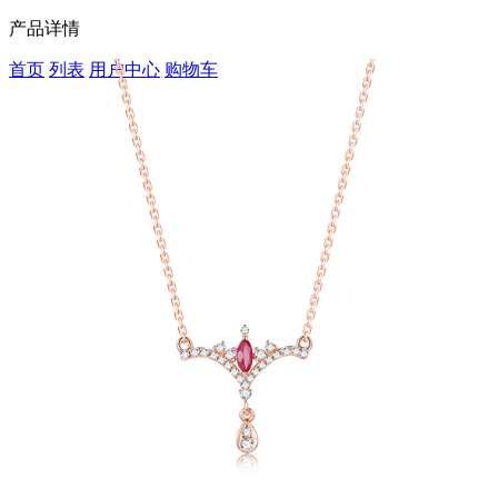
产品详情
首页
列表
用户中心
购物车