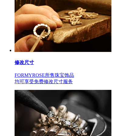
修改尺寸
FORMYROSE所售珠宝饰品
均可享受免费修改尺寸服务