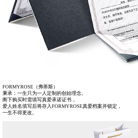
FORMYROSE（弗蒂斯）
秉承：一生只为一人定制的创始理念。
阁下购买时需填写真爱承诺证书，
爱人姓名填写后将存入FORMYROSE真爱档案并锁定，
一生不得更改。