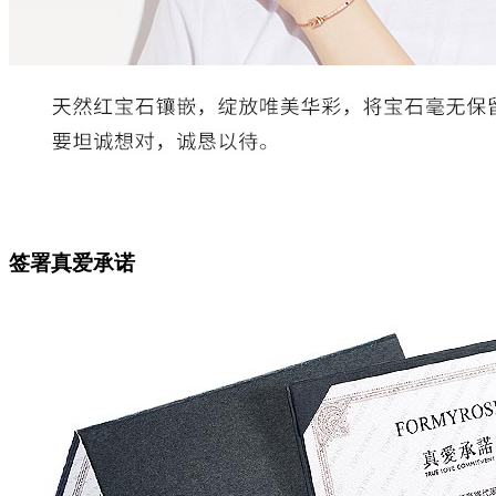
签署真爱承诺