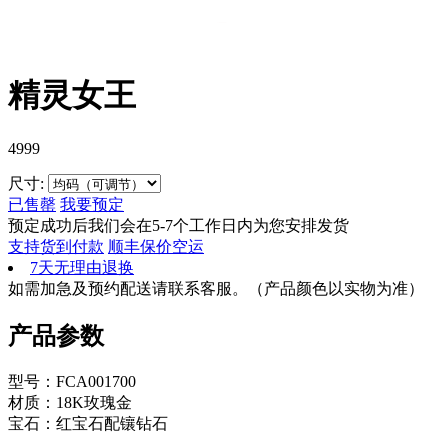
精灵女王
4999
尺寸:
已售罄
我要预定
预定成功后我们会在5-7个工作日内为您安排发货
支持货到付款
顺丰保价空运
7天无理由退换
如需加急及预约配送请联系客服。（产品颜色以实物为准）
产品参数
型号：FCA001700
材质：18K玫瑰金
宝石：红宝石配镶钻石