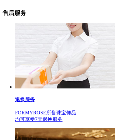
售后服务
退换服务
FORMYROSE所售珠宝饰品
均可享受7天退换服务