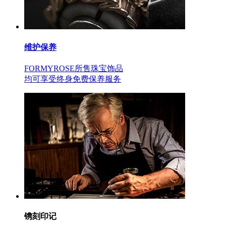
维护保养
FORMYROSE所售珠宝饰品
均可享受终身免费保养服务
镌刻印记